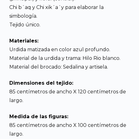
Chi b´aq y Chi xik´a´y para elaborar la
simbología.
Tejido único.
Materiales:
Urdida matizada en color azul profundo.
Material de la urdida y trama: Hilo Rio blanco.
Material del brocado: Sedalina y artisela.
Dimensiones del tejido:
85 centímetros de ancho X 120 centímetros de
largo.
Medida de las figuras:
85 centímetros de ancho X 100 centímetros de
largo.