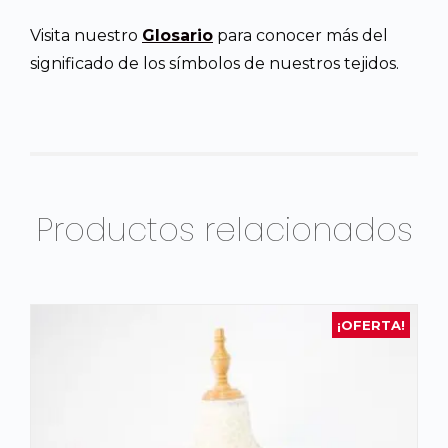
Visita nuestro
Glosario
para conocer más del
significado de los símbolos de nuestros tejidos.
Productos relacionados
¡OFERTA!