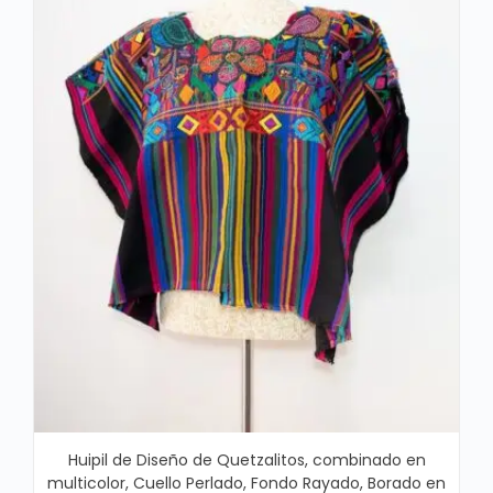
Huipil de Diseño de Quetzalitos, combinado en
multicolor, Cuello Perlado, Fondo Rayado, Borado en