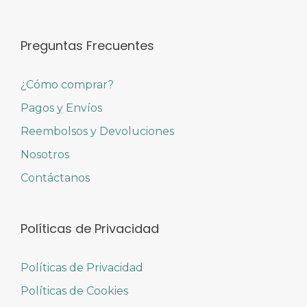
Preguntas Frecuentes
¿Cómo comprar?
Pagos y Envíos
Reembolsos y Devoluciones
Nosotros
Contáctanos
Políticas de Privacidad
Políticas de Privacidad
Políticas de Cookies