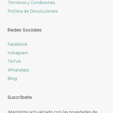
Términos y Condiciones
Política de Devoluciones
Redes Sociales
Facebook
Instagram
TikTok
WhatsApp
Blog
Suscríbete
¡Manténte actualizado con las novedades de