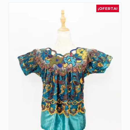
¡OFERTA!