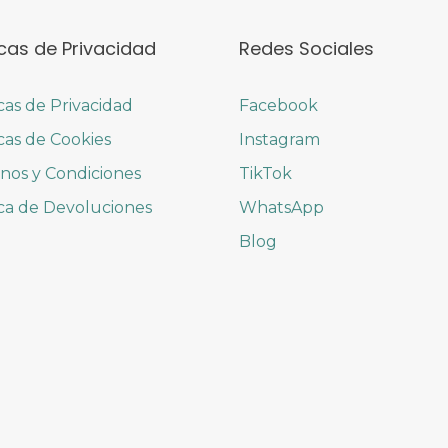
icas de Privacidad
Redes Sociales
icas de Privacidad
Facebook
icas de Cookies
Instagram
nos y Condiciones
TikTok
ica de Devoluciones
WhatsApp
Blog