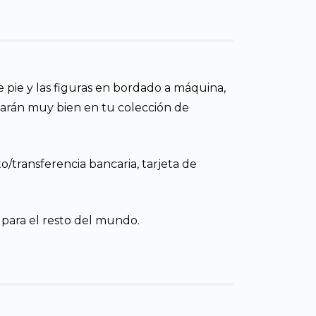
de pie y las figuras en bordado a máquina,
darán muy bien en tu colección de
o/transferencia bancaria, tarjeta de
 para el resto del mundo.