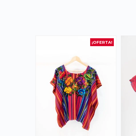
¡OFERTA!