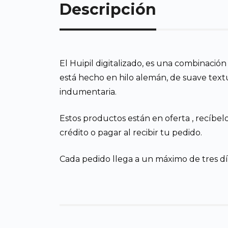
Descripción
El Huipil digitalizado, es una combinación
está hecho en hilo alemán, de suave text
indumentaria.
Estos productos están en oferta , recíbel
crédito o pagar al recibir tu pedido.
Cada pedido llega a un máximo de tres día