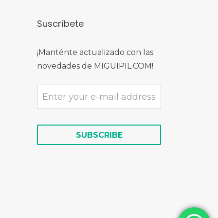
Suscríbete
¡Manténte actualizado con las
novedades de MIGUIPIL.COM!