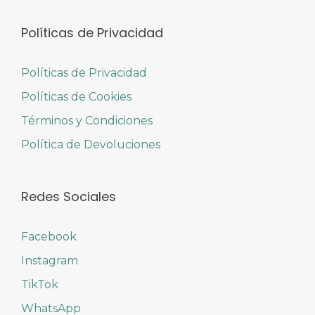
Políticas de Privacidad
Políticas de Privacidad
Políticas de Cookies
Términos y Condiciones
Política de Devoluciones
Redes Sociales
Facebook
Instagram
TikTok
WhatsApp