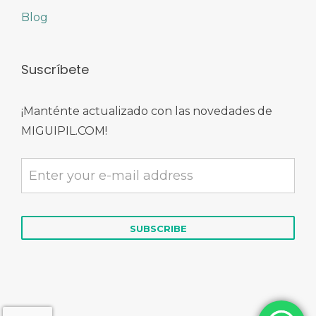
Blog
Suscríbete
¡Manténte actualizado con las novedades de
MIGUIPIL.COM!