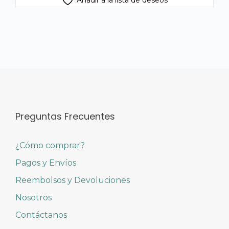
Añadir a la lista de deseos
Preguntas Frecuentes
¿Cómo comprar?
Pagos y Envíos
Reembolsos y Devoluciones
Nosotros
Contáctanos