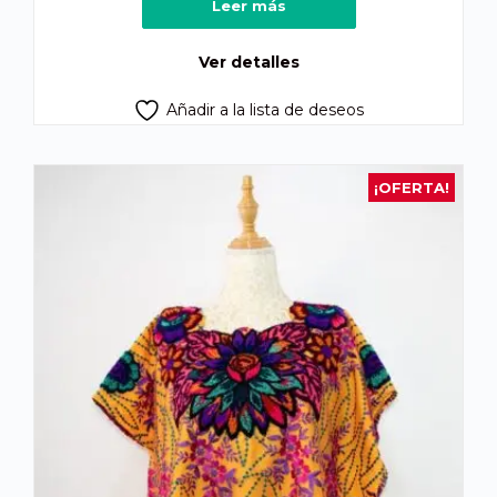
Leer más
Ver detalles
Añadir a la lista de deseos
¡OFERTA!