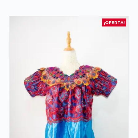
¡OFERTA!