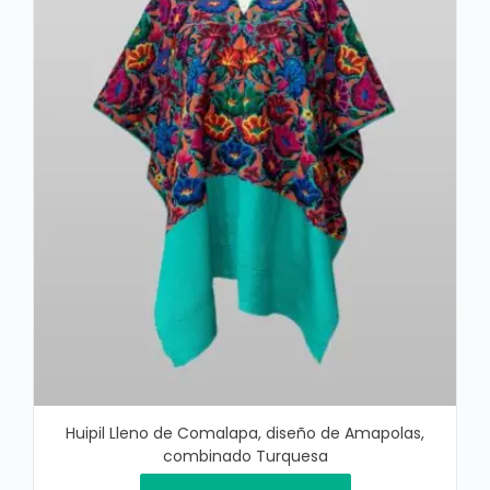
Huipil Lleno de Comalapa, diseño de Amapolas,
combinado Turquesa