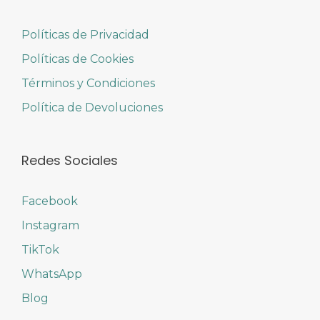
Políticas de Privacidad
Políticas de Cookies
Términos y Condiciones
Política de Devoluciones
Redes Sociales
Facebook
Instagram
TikTok
WhatsApp
Blog