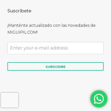
Suscríbete
¡Manténte actualizado con las novedades de
MIGUIPIL.COM!