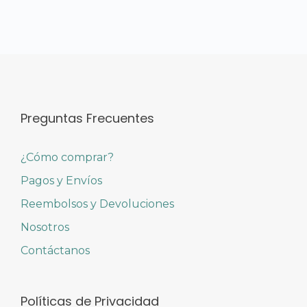
Preguntas Frecuentes
¿Cómo comprar?
Pagos y Envíos
Reembolsos y Devoluciones
Nosotros
Contáctanos
Políticas de Privacidad