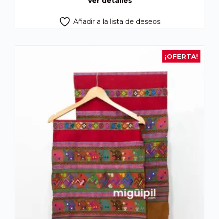
Ver detalles
Añadir a la lista de deseos
¡OFERTA!