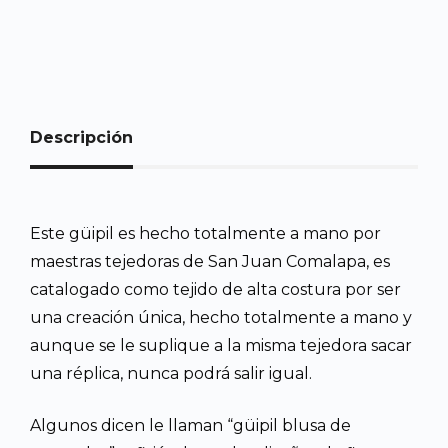
Descripción
Este güipil es hecho totalmente a mano por
maestras tejedoras de San Juan Comalapa, es
catalogado como tejido de alta costura por ser
una creación única, hecho totalmente a mano y
aunque se le suplique a la misma tejedora sacar
una réplica, nunca podrá salir igual.
Algunos dicen le llaman “güipil blusa de