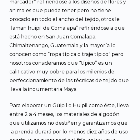
marcador” refiriéndose a los diseños de flores y
animales que pueda tener pero no tiene
brocado en todo el ancho del tejido, otros le
llaman huipil de Comalapa” refiriéndose a que
está hecho en San Juan Comalapa,
Chimaltenango, Guatemala y la mayoría lo
conocen como “ropa típica o traje típico” pero
nosotros consideramos que “típico” es un
calificativo muy pobre para los milenios de
perfeccionamiento de las técnicas de tejido que
lleva la indumentaria Maya.
Para elaborar un Güipil o Huipil como éste, lleva
entre 2 a 4 meses, los materiales de algodón
que utilizamos no destiñen y garantizamos que
la prenda durará por lo menos diez años de uso