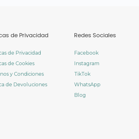
icas de Privacidad
Redes Sociales
icas de Privacidad
Facebook
icas de Cookies
Instagram
nos y Condiciones
TikTok
ica de Devoluciones
WhatsApp
Blog