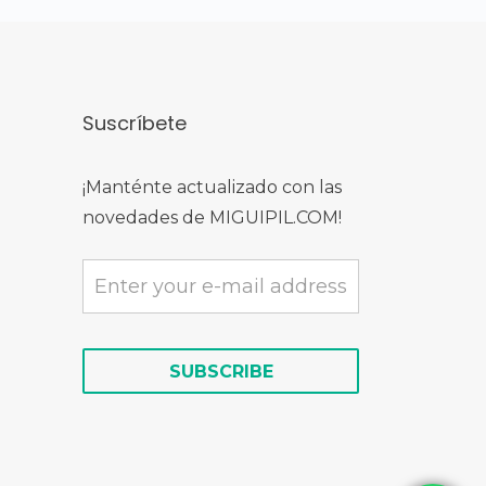
Suscríbete
¡Manténte actualizado con las
novedades de MIGUIPIL.COM!