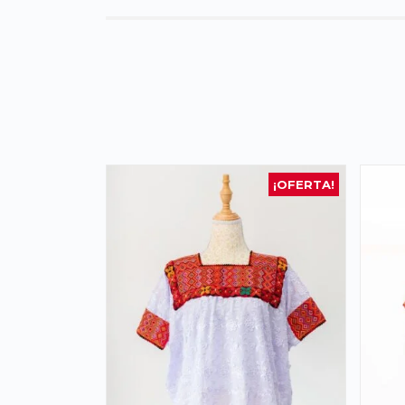
¡OFERTA!