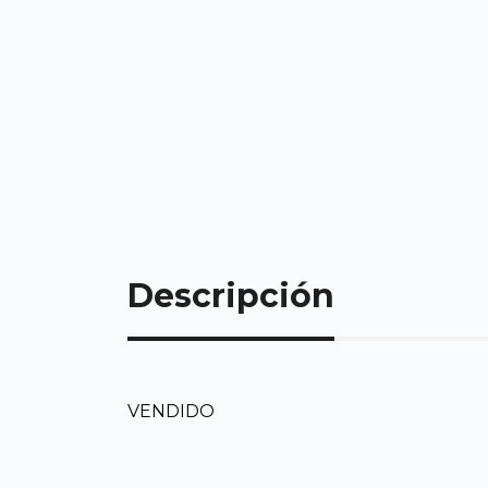
Descripción
VENDIDO