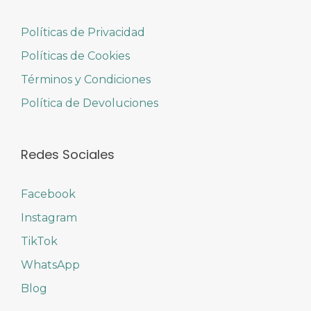
Políticas de Privacidad
Políticas de Cookies
Términos y Condiciones
Política de Devoluciones
Redes Sociales
Facebook
Instagram
TikTok
WhatsApp
Blog