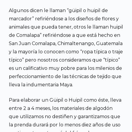
Algunos dicen le llaman “güipil o huipil de
marcador” refiriéndose a los diseños de flores y
animales que pueda tener, otros le llaman huipil
de Comalapa” refiriéndose a que está hecho en
San Juan Comalapa, Chimaltenango, Guatemala
y la mayoría lo conocen como “ropa típica o traje
típico” pero nosotros consideramos que “típico”
es un calificativo muy pobre para los milenios de
perfeccionamiento de las técnicas de tejido que
lleva la indumentaria Maya.
Para elaborar un Güipil o Huipil como éste, lleva
entre 2 a 4 meses, los materiales de algodón
que utilizamos no destiñen y garantizamos que
la prenda durará por lo menos diez años de uso