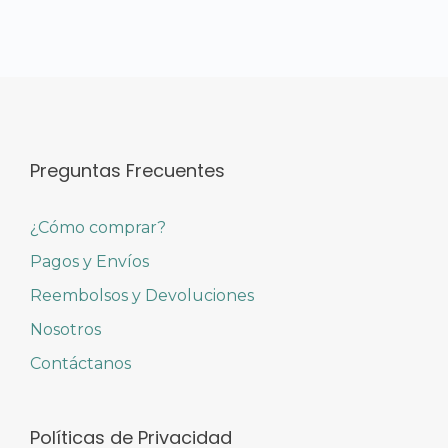
Preguntas Frecuentes
¿Cómo comprar?
Pagos y Envíos
Reembolsos y Devoluciones
Nosotros
Contáctanos
Políticas de Privacidad