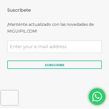
Suscríbete
¡Manténte actualizado con las novedades de
MIGUIPIL.COM!