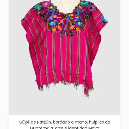
Güipil de Patzún, bordado a mano, huipiles de
Guatemala, arte e identidad Maya