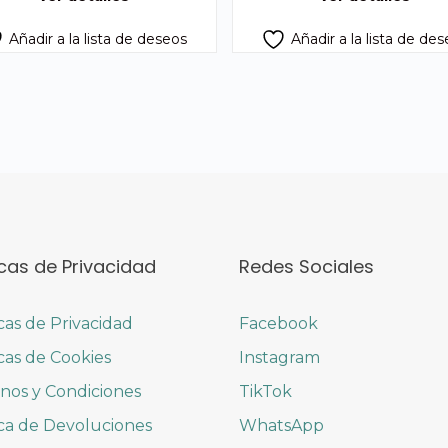
Añadir a la lista de deseos
Añadir a la lista de de
icas de Privacidad
Redes Sociales
icas de Privacidad
Facebook
icas de Cookies
Instagram
nos y Condiciones
TikTok
ica de Devoluciones
WhatsApp