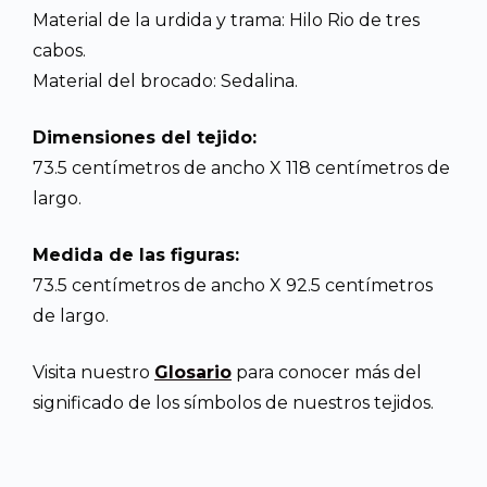
Material de la urdida y trama: Hilo Rio de tres
cabos.
Material del brocado: Sedalina.
Dimensiones del tejido:
73.5 centímetros de ancho X 118 centímetros de
largo.
Medida de las figuras:
73.5 centímetros de ancho X 92.5 centímetros
de largo.
Visita nuestro
Glosario
para conocer más del
significado de los símbolos de nuestros tejidos.