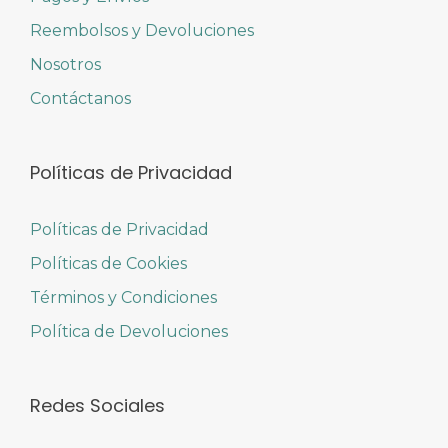
Reembolsos y Devoluciones
Nosotros
Contáctanos
Políticas de Privacidad
Políticas de Privacidad
Políticas de Cookies
Términos y Condiciones
Política de Devoluciones
Redes Sociales