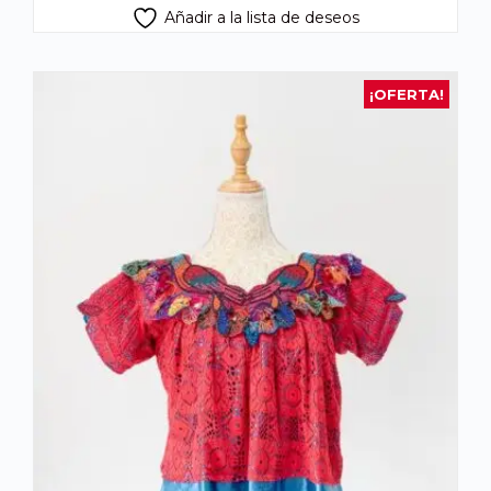
Añadir a la lista de deseos
¡OFERTA!