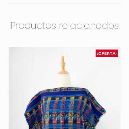
Productos relacionados
¡OFERTA!