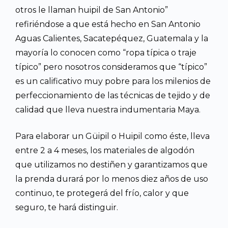
otros le llaman huipil de San Antonio”
refiriéndose a que está hecho en San Antonio
Aguas Calientes, Sacatepéquez, Guatemala y la
mayoría lo conocen como “ropa típica o traje
típico” pero nosotros consideramos que “típico”
es un calificativo muy pobre para los milenios de
perfeccionamiento de las técnicas de tejido y de
calidad que lleva nuestra indumentaria Maya.
Para elaborar un Güipil o Huipil como éste, lleva
entre 2 a 4 meses, los materiales de algodón
que utilizamos no destiñen y garantizamos que
la prenda durará por lo menos diez años de uso
continuo, te protegerá del frío, calor y que
seguro, te hará distinguir.