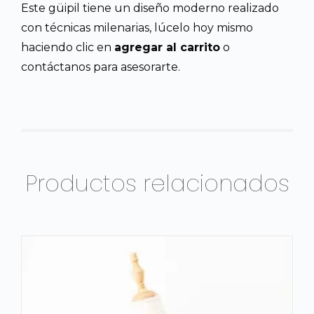
Este güipil tiene un diseño moderno realizado
con técnicas milenarias, lúcelo hoy mismo
haciendo clic en
agregar al carrito
o
contáctanos para asesorarte.
Productos relacionados