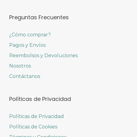
Preguntas Frecuentes
¿Cómo comprar?
Pagos y Envíos
Reembolsos y Devoluciones
Nosotros
Contáctanos
Políticas de Privacidad
Políticas de Privacidad
Políticas de Cookies