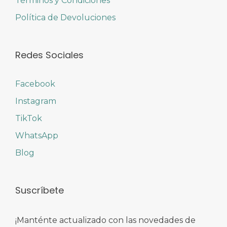
Términos y Condiciones
Política de Devoluciones
Redes Sociales
Facebook
Instagram
TikTok
WhatsApp
Blog
Suscríbete
¡Manténte actualizado con las novedades de