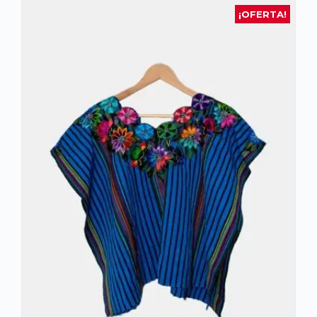
¡OFERTA!