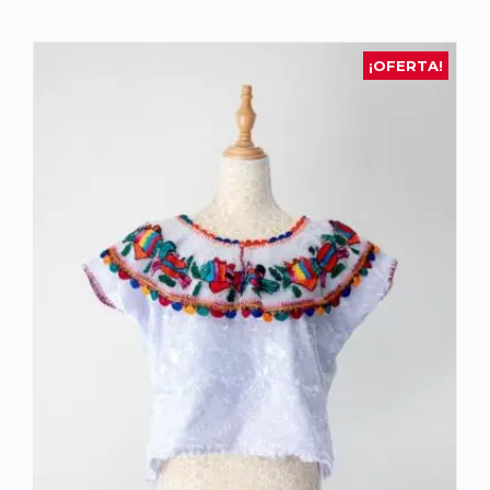
¡OFERTA!