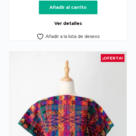
Añadir al carrito
Ver detalles
Añadir a la lista de deseos
¡OFERTA!