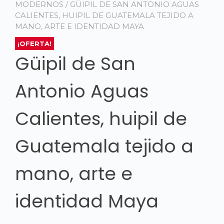
MODERNOS
/ GÜIPIL DE SAN ANTONIO AGUAS
CALIENTES, HUIPIL DE GUATEMALA TEJIDO A
MANO, ARTE E IDENTIDAD MAYA
¡OFERTA!
Güipil de San
Antonio Aguas
Calientes, huipil de
Guatemala tejido a
mano, arte e
identidad Maya