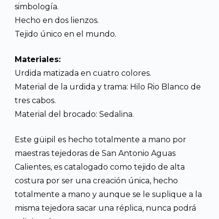
simbología.
Hecho en dos lienzos.
Tejido único en el mundo.
Materiales:
Urdida matizada en cuatro colores.
Material de la urdida y trama: Hilo Rio Blanco de
tres cabos.
Material del brocado: Sedalina.
Este güipil es hecho totalmente a mano por
maestras tejedoras de San Antonio Aguas
Calientes, es catalogado como tejido de alta
costura por ser una creación única, hecho
totalmente a mano y aunque se le suplique a la
misma tejedora sacar una réplica, nunca podrá