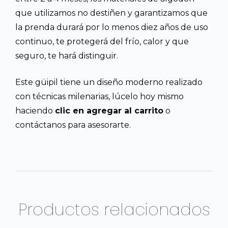
que utilizamos no destiñen y garantizamos que
la prenda durará por lo menos diez años de uso
continuo, te protegerá del frío, calor y que
seguro, te hará distinguir.
Este güipil tiene un diseño moderno realizado
con técnicas milenarias, lúcelo hoy mismo
haciendo
clic en agregar al carrito
o
contáctanos para asesorarte.
Productos relacionados