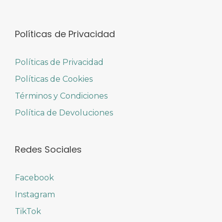
Políticas de Privacidad
Políticas de Privacidad
Políticas de Cookies
Términos y Condiciones
Política de Devoluciones
Redes Sociales
Facebook
Instagram
TikTok