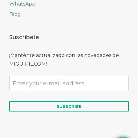
WhatsApp
Blog
Suscríbete
¡Manténte actualizado con las novedades de
MIGUIPIL.COM!