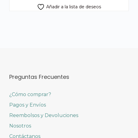
Añadir a la lista de deseos
Preguntas Frecuentes
¿Cómo comprar?
Pagos y Envíos
Reembolsos y Devoluciones
Nosotros
Contáctanos