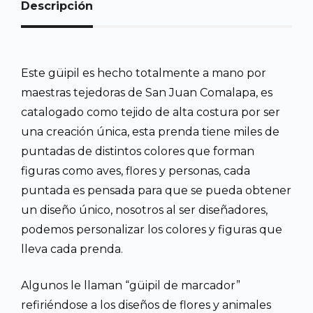
Descripción
Este güipil es hecho totalmente a mano por
maestras tejedoras de San Juan Comalapa, es
catalogado como tejido de alta costura por ser
una creación única, esta prenda tiene miles de
puntadas de distintos colores que forman
figuras como aves, flores y personas, cada
puntada es pensada para que se pueda obtener
un diseño único, nosotros al ser diseñadores,
podemos personalizar los colores y figuras que
lleva cada prenda.
Algunos le llaman “güipil de marcador”
refiriéndose a los diseños de flores y animales