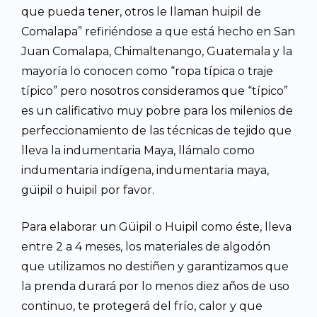
que pueda tener, otros le llaman huipil de
Comalapa” refiriéndose a que está hecho en San
Juan Comalapa, Chimaltenango, Guatemala y la
mayoría lo conocen como “ropa típica o traje
típico” pero nosotros consideramos que “típico”
es un calificativo muy pobre para los milenios de
perfeccionamiento de las técnicas de tejido que
lleva la indumentaria Maya, llámalo como
indumentaria indígena, indumentaria maya,
güipil o huipil por favor.
Para elaborar un Güipil o Huipil como éste, lleva
entre 2 a 4 meses, los materiales de algodón
que utilizamos no destiñen y garantizamos que
la prenda durará por lo menos diez años de uso
continuo, te protegerá del frío, calor y que