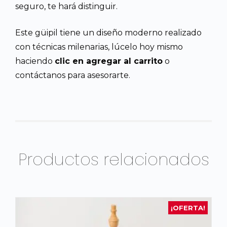
seguro, te hará distinguir.
Este güipil tiene un diseño moderno realizado
con técnicas milenarias, lúcelo hoy mismo
haciendo
clic en agregar al carrito
o
contáctanos para asesorarte.
Productos relacionados
¡OFERTA!