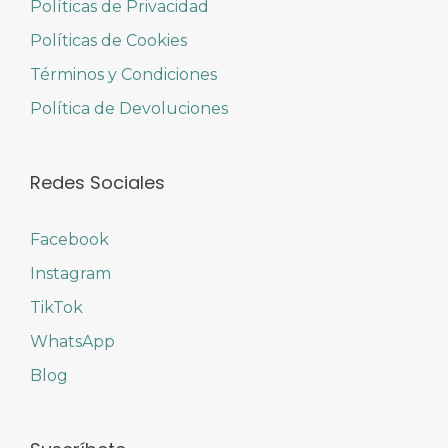
Políticas de Privacidad
Políticas de Cookies
Términos y Condiciones
Política de Devoluciones
Redes Sociales
Facebook
Instagram
TikTok
WhatsApp
Blog