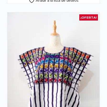
Añadir a la lista de deseos
¡OFERTA!