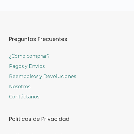
Preguntas Frecuentes
¿Cómo comprar?
Pagos y Envíos
Reembolsos y Devoluciones
Nosotros
Contáctanos
Políticas de Privacidad