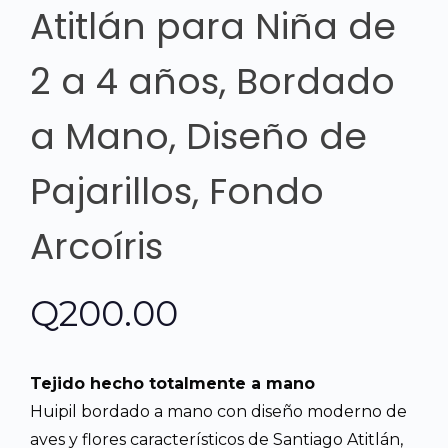
Atitlán para Niña de
2 a 4 años, Bordado
a Mano, Diseño de
Pajarillos, Fondo
Arcoíris
Q
200.00
Tejido hecho totalmente a mano
Huipil bordado a mano con diseño moderno de
aves y flores característicos de Santiago Atitlán,