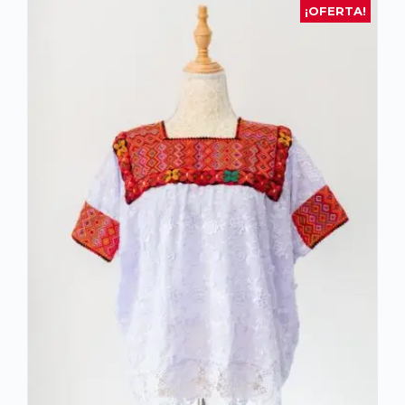
¡OFERTA!