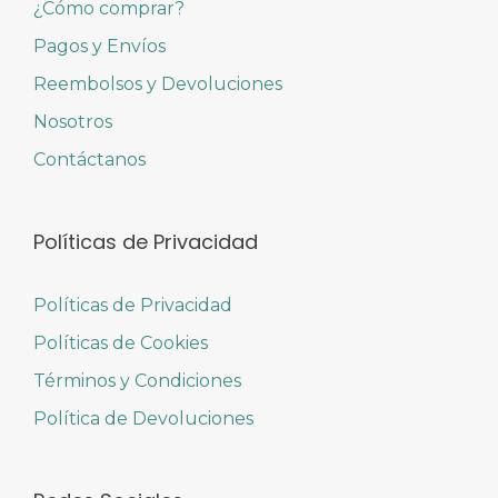
¿Cómo comprar?
Pagos y Envíos
Reembolsos y Devoluciones
Nosotros
Contáctanos
Políticas de Privacidad
Políticas de Privacidad
Políticas de Cookies
Términos y Condiciones
Política de Devoluciones