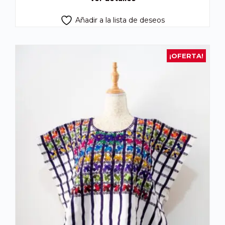
Añadir a la lista de deseos
¡OFERTA!