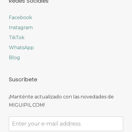
Redes Sociales
Facebook
Instagram
TikTok
WhatsApp
Blog
Suscríbete
¡Manténte actualizado con las novedades de
MIGUIPIL.COM!