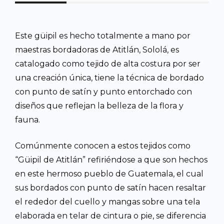
Este güipil es hecho totalmente a mano por
maestras bordadoras de Atitlán, Sololá, es
catalogado como tejido de alta costura por ser
una creación única, tiene la técnica de bordado
con punto de satín y punto entorchado con
diseños que reflejan la belleza de la flora y
fauna.
Comúnmente conocen a estos tejidos como
“Güipil de Atitlán” refiriéndose a que son hechos
en este hermoso pueblo de Guatemala, el cual
sus bordados con punto de satín hacen resaltar
el rededor del cuello y mangas sobre una tela
elaborada en telar de cintura o pie, se diferencia