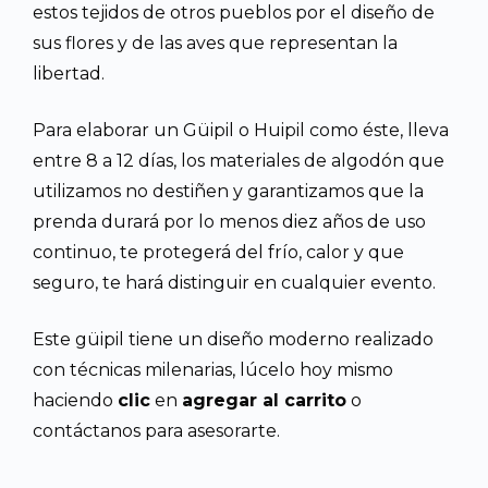
estos tejidos de otros pueblos por el diseño de
sus flores y de las aves que representan la
libertad.
Para elaborar un Güipil o Huipil como éste, lleva
entre 8 a 12 días, los materiales de algodón que
utilizamos no destiñen y garantizamos que la
prenda durará por lo menos diez años de uso
continuo, te protegerá del frío, calor y que
seguro, te hará distinguir en cualquier evento.
Este güipil tiene un diseño moderno realizado
con técnicas milenarias, lúcelo hoy mismo
haciendo
clic
en
agregar al carrito
o
contáctanos para asesorarte.