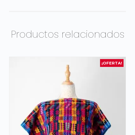
Productos relacionados
¡OFERTA!