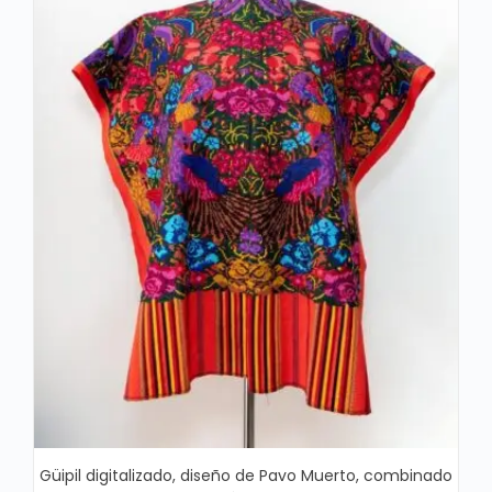
Güipil digitalizado, diseño de Pavo Muerto, combinado