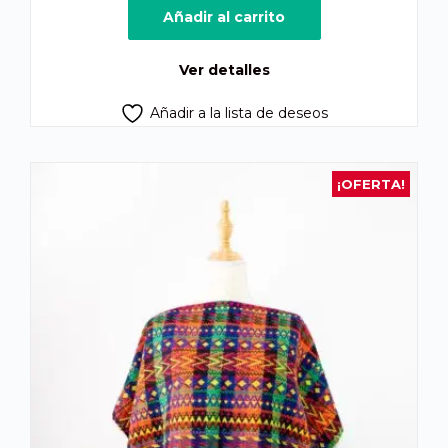
Añadir al carrito
Ver detalles
Añadir a la lista de deseos
¡OFERTA!