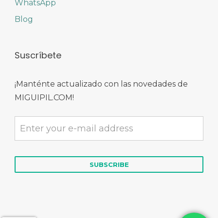
WhatsApp
Blog
Suscríbete
¡Manténte actualizado con las novedades de
MIGUIPIL.COM!