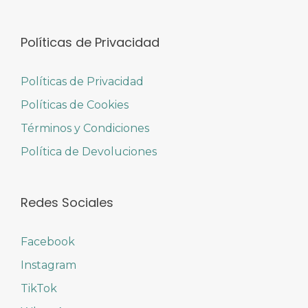
Políticas de Privacidad
Políticas de Privacidad
Políticas de Cookies
Términos y Condiciones
Política de Devoluciones
Redes Sociales
Facebook
Instagram
TikTok