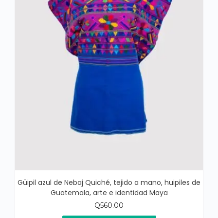
Güipil azul de Nebaj Quiché, tejido a mano, huipiles de
Guatemala, arte e identidad Maya
Q
560.00