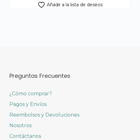
Añadir a la lista de deseos
Preguntas Frecuentes
¿Cómo comprar?
Pagos y Envíos
Reembolsos y Devoluciones
Nosotros
Contáctanos