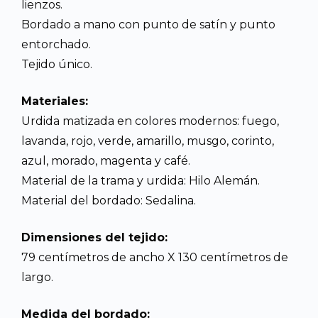
lienzos.
Bordado a mano con punto de satín y punto
entorchado.
Tejido único.
Materiales:
Urdida matizada en colores modernos: fuego,
lavanda, rojo, verde, amarillo, musgo, corinto,
azul, morado, magenta y café.
Material de la trama y urdida: Hilo Alemán.
Material del bordado: Sedalina.
Dimensiones del tejido:
79 centímetros de ancho X 130 centímetros de
largo.
Medida del bordado: