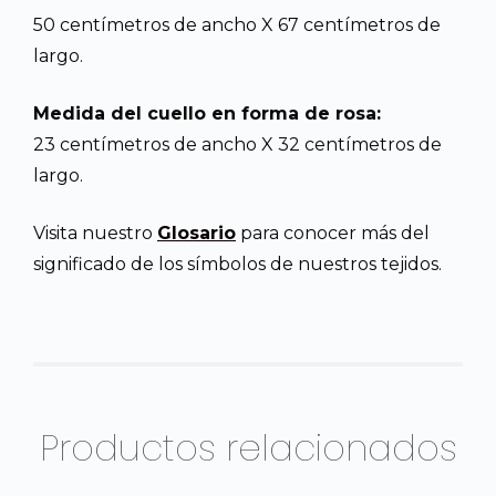
50 centímetros de ancho X 67 centímetros de
largo.
Medida del cuello en forma de rosa:
23 centímetros de ancho X 32 centímetros de
largo.
Visita nuestro
Glosario
para conocer más del
significado de los símbolos de nuestros tejidos.
Productos relacionados