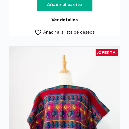
Añadir al carrito
Ver detalles
Añadir a la lista de deseos
¡OFERTA!