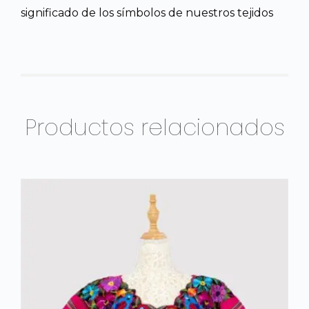
significado de los símbolos de nuestros tejidos
Productos relacionados