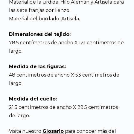
Material de la urdida: Hilo Alemán y Artisela para
las siete franjas por lienzo.
Material del bordado: Artisela.
Dimensiones del tejido:
78.5 centímetros de ancho X 121 centímetros de
largo.
Medida de las figuras:
48 centímetros de ancho X 53 centímetros de
largo.
Medida del cuello:
21.5 centímetros de ancho X 29.5 centímetros
de largo.
Visita nuestro
Glosario
para conocer más del