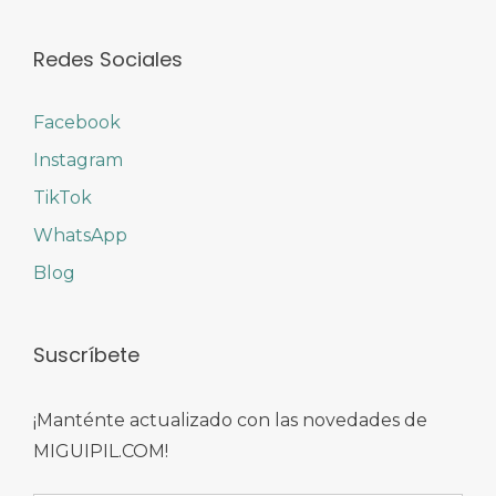
Redes Sociales
Facebook
Instagram
TikTok
WhatsApp
Blog
Suscríbete
¡Manténte actualizado con las novedades de
MIGUIPIL.COM!