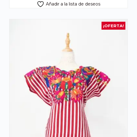
Añadir a la lista de deseos
¡OFERTA!