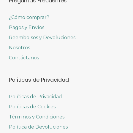
Preguntas Frecuentes
¿Cómo comprar?
Pagos y Envíos
Reembolsos y Devoluciones
Nosotros
Contáctanos
Políticas de Privacidad
Políticas de Privacidad
Políticas de Cookies
Términos y Condiciones
Política de Devoluciones