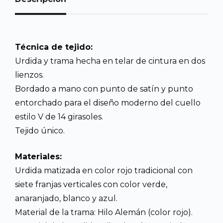
Técnica de tejido:
Urdida y trama hecha en telar de cintura en dos
lienzos.
Bordado a mano con punto de satín y punto
entorchado para el diseño moderno del cuello
estilo V de 14 girasoles.
Tejido único.
Materiales:
Urdida matizada en color rojo tradicional con
siete franjas verticales con color verde,
anaranjado, blanco y azul.
Material de la trama: Hilo Alemán (color rojo).