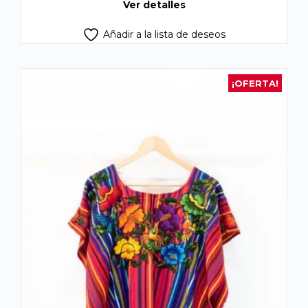
Ver detalles
Añadir a la lista de deseos
¡OFERTA!