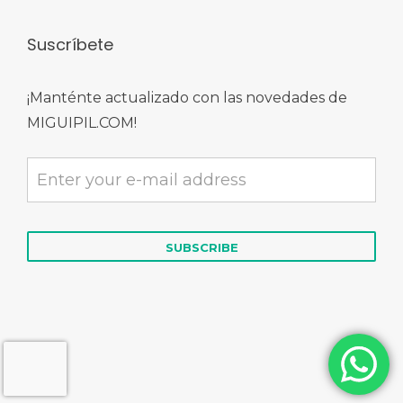
Suscríbete
¡Manténte actualizado con las novedades de
MIGUIPIL.COM!