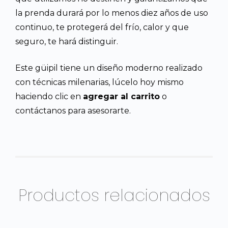
la prenda durará por lo menos diez años de uso
continuo, te protegerá del frío, calor y que
seguro, te hará distinguir.
Este güipil tiene un diseño moderno realizado
con técnicas milenarias, lúcelo hoy mismo
haciendo clic en
agregar al carrito
o
contáctanos para asesorarte.
Productos relacionados