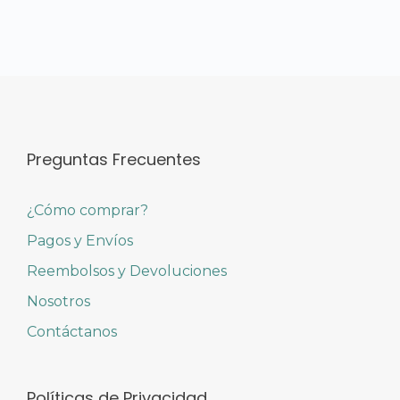
Preguntas Frecuentes
¿Cómo comprar?
Pagos y Envíos
Reembolsos y Devoluciones
Nosotros
Contáctanos
Políticas de Privacidad