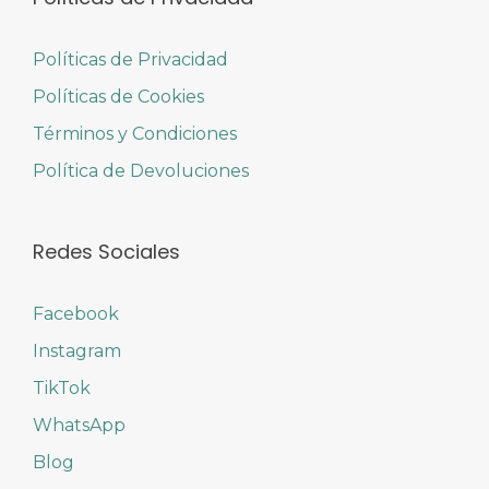
Políticas de Privacidad
Políticas de Cookies
Términos y Condiciones
Política de Devoluciones
Redes Sociales
Facebook
Instagram
TikTok
WhatsApp
Blog