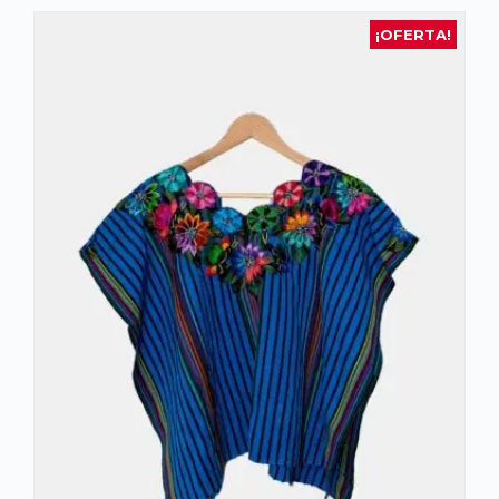
¡OFERTA!