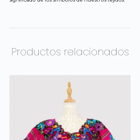
Productos relacionados