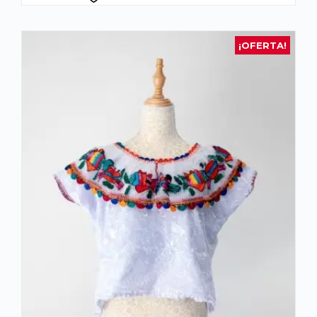
¡OFERTA!