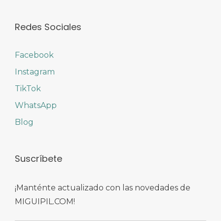
Redes Sociales
Facebook
Instagram
TikTok
WhatsApp
Blog
Suscríbete
¡Manténte actualizado con las novedades de
MIGUIPIL.COM!