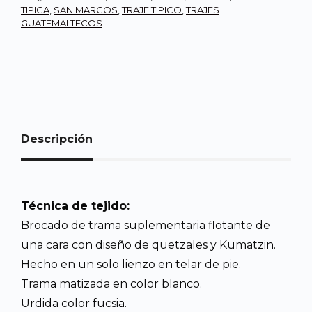
TIPICA
,
SAN MARCOS
,
TRAJE TIPICO
,
TRAJES
GUATEMALTECOS
Descripción
Técnica de tejido:
Brocado de trama suplementaria flotante de
una cara con diseño de quetzales y Kumatzin.
Hecho en un solo lienzo en telar de pie.
Trama matizada en color blanco.
Urdida color fucsia.