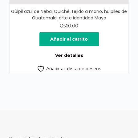
Güipil azul de Nebaj Quiché, tejido a mano, huipiles de
Guatemala, arte e identidad Maya
Q
560.00
Añadir al carrito
Ver detalles
Añadir a la lista de deseos