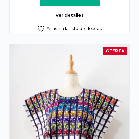
Ver detalles
Añadir a la lista de deseos
¡OFERTA!