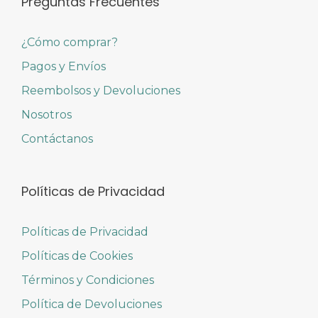
Preguntas Frecuentes
¿Cómo comprar?
Pagos y Envíos
Reembolsos y Devoluciones
Nosotros
Contáctanos
Políticas de Privacidad
Políticas de Privacidad
Políticas de Cookies
Términos y Condiciones
Política de Devoluciones