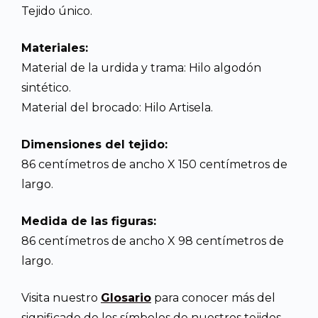
Tejido único.
Materiales:
Material de la urdida y trama: Hilo algodón
sintético.
Material del brocado: Hilo Artisela.
Dimensiones del tejido:
86 centímetros de ancho X 150 centímetros de
largo.
Medida de las figuras:
86 centímetros de ancho X 98 centímetros de
largo.
Visita nuestro
Glosario
para conocer más del
significado de los símbolos de nuestros tejidos.