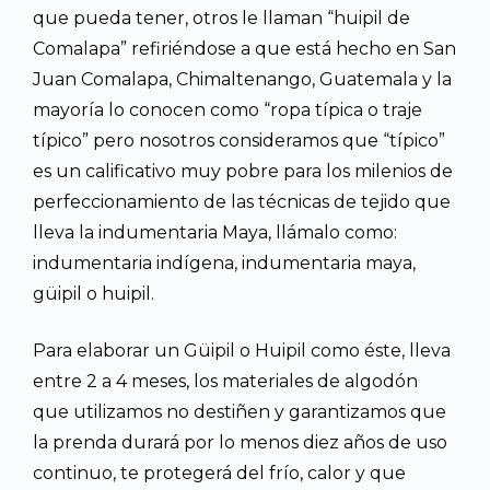
que pueda tener, otros le llaman “huipil de
Comalapa” refiriéndose a que está hecho en San
Juan Comalapa, Chimaltenango, Guatemala y la
mayoría lo conocen como “ropa típica o traje
típico” pero nosotros consideramos que “típico”
es un calificativo muy pobre para los milenios de
perfeccionamiento de las técnicas de tejido que
lleva la indumentaria Maya, llámalo como:
indumentaria indígena, indumentaria maya,
güipil o huipil.
Para elaborar un Güipil o Huipil como éste, lleva
entre 2 a 4 meses, los materiales de algodón
que utilizamos no destiñen y garantizamos que
la prenda durará por lo menos diez años de uso
continuo, te protegerá del frío, calor y que