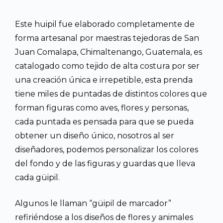
Este huipil fue elaborado completamente de
forma artesanal por maestras tejedoras de San
Juan Comalapa, Chimaltenango, Guatemala, es
catalogado como tejido de alta costura por ser
una creación única e irrepetible, esta prenda
tiene miles de puntadas de distintos colores que
forman figuras como aves, flores y personas,
cada puntada es pensada para que se pueda
obtener un diseño único, nosotros al ser
diseñadores, podemos personalizar los colores
del fondo y de las figuras y guardas que lleva
cada güipil.
Algunos le llaman “güipil de marcador”
refiriéndose a los diseños de flores y animales