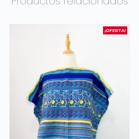
Productos relacionados
¡OFERTA!