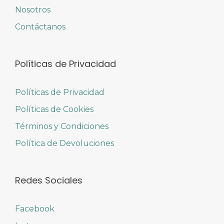
Nosotros
Contáctanos
Políticas de Privacidad
Políticas de Privacidad
Políticas de Cookies
Términos y Condiciones
Política de Devoluciones
Redes Sociales
Facebook