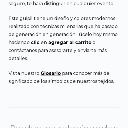
seguro, te hará distinguir en cualquier evento.
Este güipil tiene un diseño y colores modernos
realizado con técnicas milenarias que ha pasado
de generación en generación, lúcelo hoy mismo
haciendo
clic
en
agregar al carrito
o
contáctanos para asesorarte y enviarte más
detalles.
Visita nuestro
Glosario
para conocer más del
significado de los símbolos de nuestros tejidos.