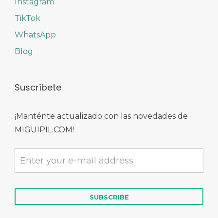
Instagram
TikTok
WhatsApp
Blog
Suscríbete
¡Manténte actualizado con las novedades de
MIGUIPIL.COM!