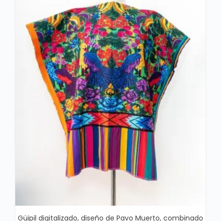
Güipil digitalizado, diseño de Pavo Muerto, combinado