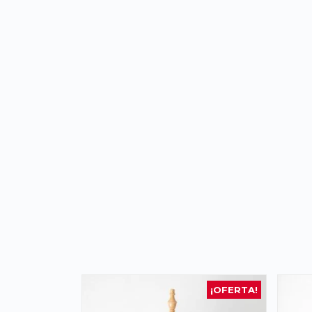
¡OFERTA!