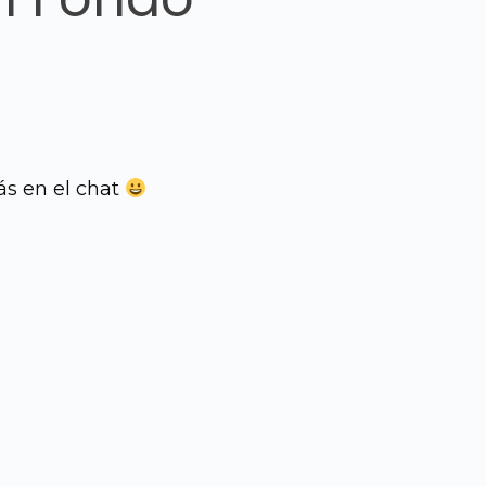
ás en el chat