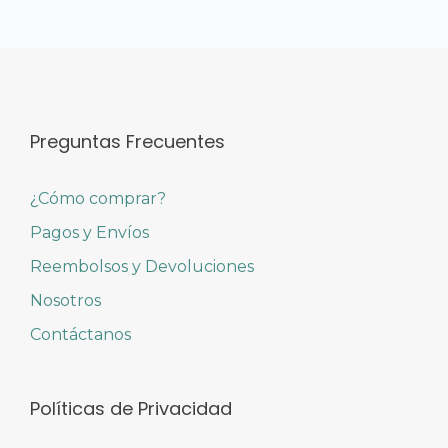
Preguntas Frecuentes
¿Cómo comprar?
Pagos y Envíos
Reembolsos y Devoluciones
Nosotros
Contáctanos
Políticas de Privacidad