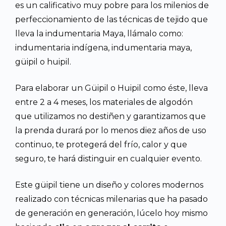
es un calificativo muy pobre para los milenios de
perfeccionamiento de las técnicas de tejido que
lleva la indumentaria Maya, llámalo como:
indumentaria indígena, indumentaria maya,
güipil o huipil.
Para elaborar un Güipil o Huipil como éste, lleva
entre 2 a 4 meses, los materiales de algodón
que utilizamos no destiñen y garantizamos que
la prenda durará por lo menos diez años de uso
continuo, te protegerá del frío, calor y que
seguro, te hará distinguir en cualquier evento.
Este güipil tiene un diseño y colores modernos
realizado con técnicas milenarias que ha pasado
de generación en generación, lúcelo hoy mismo