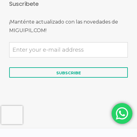
Suscríbete
¡Manténte actualizado con las novedades de
MIGUIPIL.COM!
© 2026 MIGUIPIL.COM | Derechos Reservados