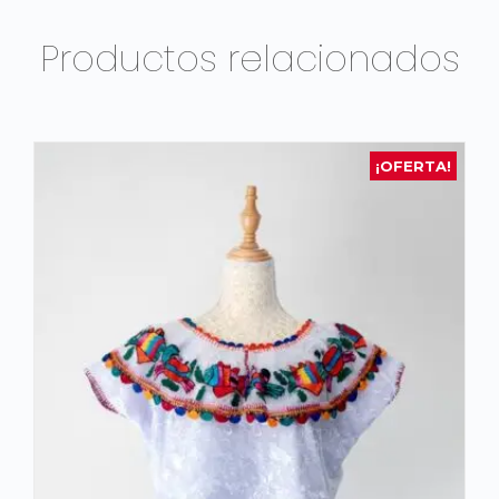
Productos relacionados
¡OFERTA!