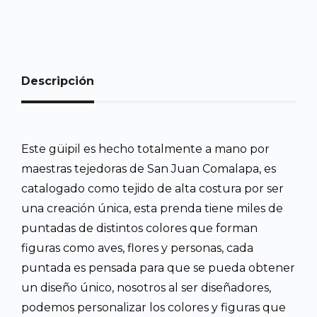
Descripción
Este güipil es hecho totalmente a mano por
maestras tejedoras de San Juan Comalapa, es
catalogado como tejido de alta costura por ser
una creación única, esta prenda tiene miles de
puntadas de distintos colores que forman
figuras como aves, flores y personas, cada
puntada es pensada para que se pueda obtener
un diseño único, nosotros al ser diseñadores,
podemos personalizar los colores y figuras que