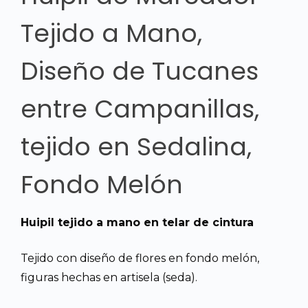
Tejido a Mano,
Diseño de Tucanes
entre Campanillas,
tejido en Sedalina,
Fondo Melón
Huipil tejido a mano en telar de cintura
Tejido con diseño de flores en fondo melón,
figuras hechas en artisela (seda).