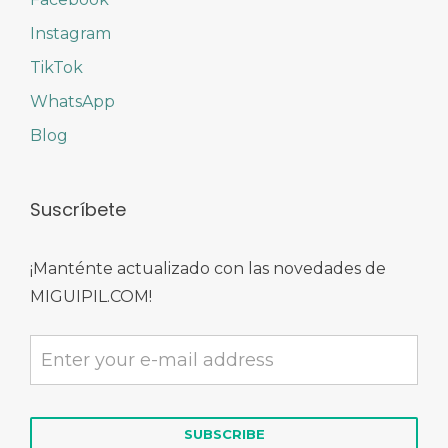
Instagram
TikTok
WhatsApp
Blog
Suscríbete
¡Manténte actualizado con las novedades de
MIGUIPIL.COM!