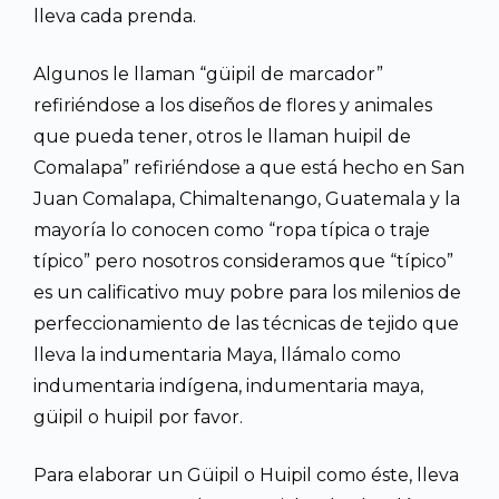
lleva cada prenda.
Algunos le llaman “güipil de marcador”
refiriéndose a los diseños de flores y animales
que pueda tener, otros le llaman huipil de
Comalapa” refiriéndose a que está hecho en San
Juan Comalapa, Chimaltenango, Guatemala y la
mayoría lo conocen como “ropa típica o traje
típico” pero nosotros consideramos que “típico”
es un calificativo muy pobre para los milenios de
perfeccionamiento de las técnicas de tejido que
lleva la indumentaria Maya, llámalo como
indumentaria indígena, indumentaria maya,
güipil o huipil por favor.
Para elaborar un Güipil o Huipil como éste, lleva