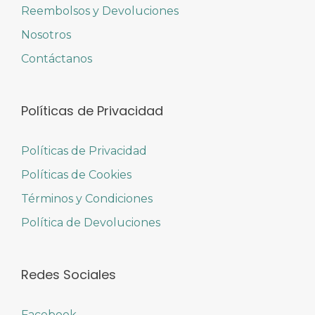
Reembolsos y Devoluciones
Nosotros
Contáctanos
Políticas de Privacidad
Políticas de Privacidad
Políticas de Cookies
Términos y Condiciones
Política de Devoluciones
Redes Sociales
Facebook