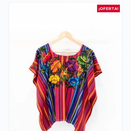
¡OFERTA!