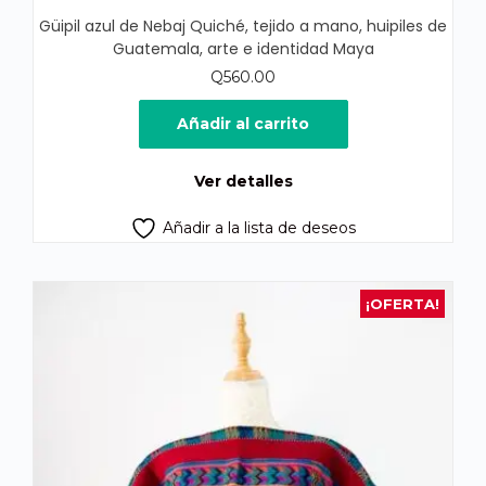
Güipil azul de Nebaj Quiché, tejido a mano, huipiles de
Guatemala, arte e identidad Maya
Q
560.00
Añadir al carrito
Ver detalles
Añadir a la lista de deseos
¡OFERTA!