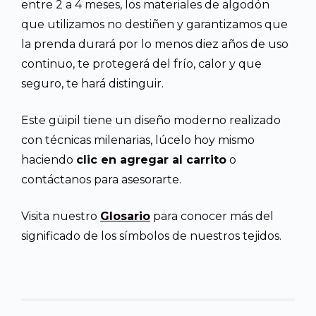
entre 2 a 4 meses, los materiales de algodón
que utilizamos no destiñen y garantizamos que
la prenda durará por lo menos diez años de uso
continuo, te protegerá del frío, calor y que
seguro, te hará distinguir.
Este güipil tiene un diseño moderno realizado
con técnicas milenarias, lúcelo hoy mismo
haciendo
clic en agregar al carrito
o
contáctanos para asesorarte.
Visita nuestro
Glosario
para conocer más del
significado de los símbolos de nuestros tejidos.