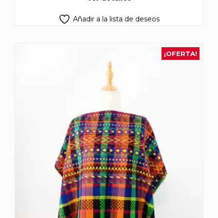
Añadir a la lista de deseos
¡OFERTA!