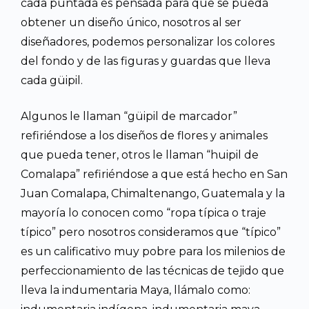
cada puntada es pensada para que se pueda
obtener un diseño único, nosotros al ser
diseñadores, podemos personalizar los colores
del fondo y de las figuras y guardas que lleva
cada güipil.
Algunos le llaman “güipil de marcador”
refiriéndose a los diseños de flores y animales
que pueda tener, otros le llaman “huipil de
Comalapa” refiriéndose a que está hecho en San
Juan Comalapa, Chimaltenango, Guatemala y la
mayoría lo conocen como “ropa típica o traje
típico” pero nosotros consideramos que “típico”
es un calificativo muy pobre para los milenios de
perfeccionamiento de las técnicas de tejido que
lleva la indumentaria Maya, llámalo como: