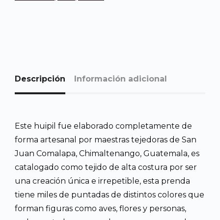
Descripción
Información adicional
Este huipil fue elaborado completamente de
forma artesanal por maestras tejedoras de San
Juan Comalapa, Chimaltenango, Guatemala, es
catalogado como tejido de alta costura por ser
una creación única e irrepetible, esta prenda
tiene miles de puntadas de distintos colores que
forman figuras como aves, flores y personas,