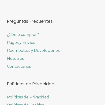
Preguntas Frecuentes
¿Cómo comprar?
Pagos y Envíos
Reembolsos y Devoluciones
Nosotros
Contáctanos
Políticas de Privacidad
Políticas de Privacidad