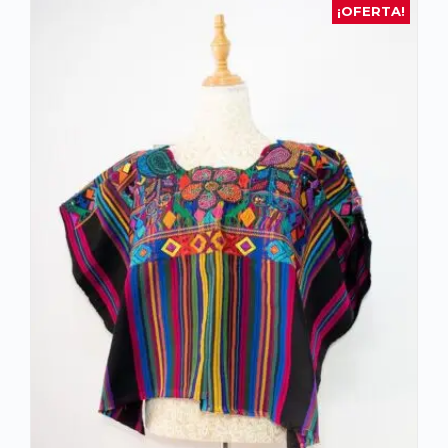
¡OFERTA!