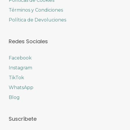
Políticas de Cookies
Términos y Condiciones
Política de Devoluciones
Redes Sociales
Facebook
Instagram
TikTok
WhatsApp
Blog
Suscríbete