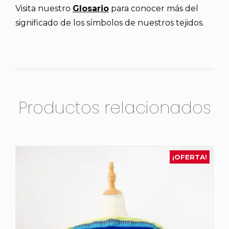
Visita nuestro
Glosario
para conocer más del
significado de los símbolos de nuestros tejidos.
Productos relacionados
¡OFERTA!