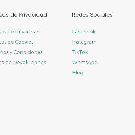
icas de Privacidad
Redes Sociales
icas de Privacidad
Facebook
icas de Cookies
Instagram
nos y Condiciones
TikTok
ica de Devoluciones
WhatsApp
Blog