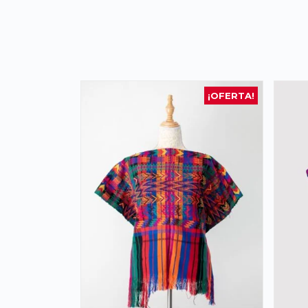
¡OFERTA!