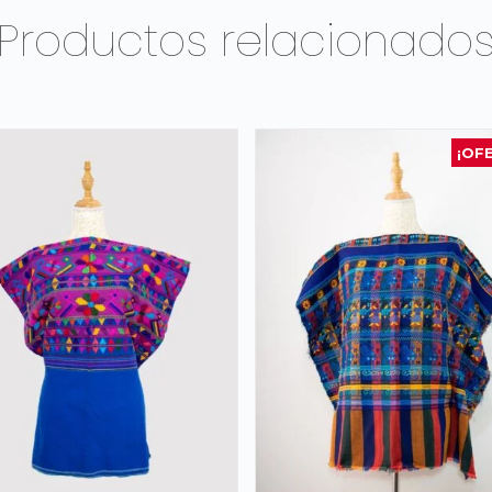
Productos relacionado
¡OF