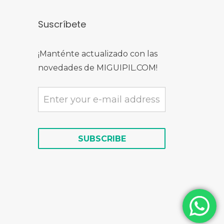
Suscríbete
¡Manténte actualizado con las
novedades de MIGUIPIL.COM!