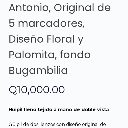
Antonio, Original de
5 marcadores,
Diseño Floral y
Palomita, fondo
Bugambilia
Q
10,000.00
Huipil lleno tejido a mano de doble vista
Güipil de dos lienzos con diseño original de