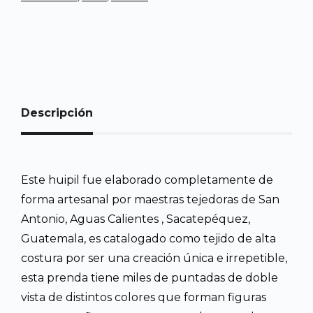
Descripción
Este huipil fue elaborado completamente de
forma artesanal por maestras tejedoras de San
Antonio, Aguas Calientes , Sacatepéquez,
Guatemala, es catalogado como tejido de alta
costura por ser una creación única e irrepetible,
esta prenda tiene miles de puntadas de doble
vista de distintos colores que forman figuras