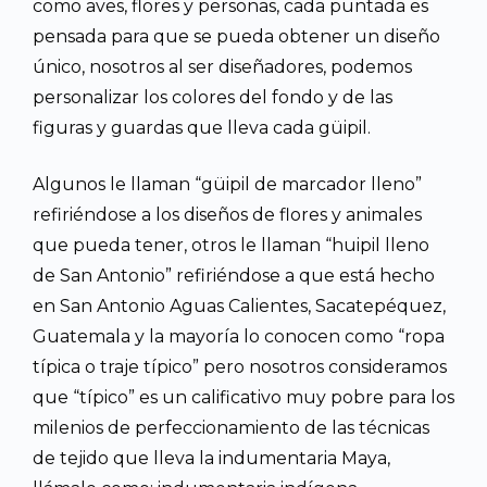
como aves, flores y personas, cada puntada es
pensada para que se pueda obtener un diseño
único, nosotros al ser diseñadores, podemos
personalizar los colores del fondo y de las
figuras y guardas que lleva cada güipil.
Algunos le llaman “güipil de marcador lleno”
refiriéndose a los diseños de flores y animales
que pueda tener, otros le llaman “huipil lleno
de San Antonio” refiriéndose a que está hecho
en San Antonio Aguas Calientes, Sacatepéquez,
Guatemala y la mayoría lo conocen como “ropa
típica o traje típico” pero nosotros consideramos
que “típico” es un calificativo muy pobre para los
milenios de perfeccionamiento de las técnicas
de tejido que lleva la indumentaria Maya,