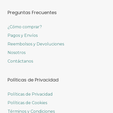
Preguntas Frecuentes
¿Cómo comprar?
Pagos y Envíos
Reembolsos y Devoluciones
Nosotros
Contáctanos
Políticas de Privacidad
Políticas de Privacidad
Políticas de Cookies
Términos y Condiciones