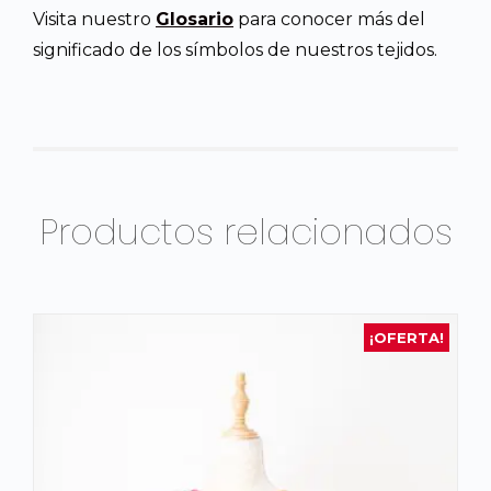
Visita nuestro
Glosario
para conocer más del
significado de los símbolos de nuestros tejidos.
Productos relacionados
¡OFERTA!