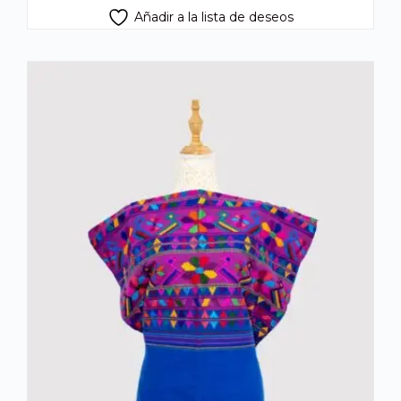
Añadir a la lista de deseos