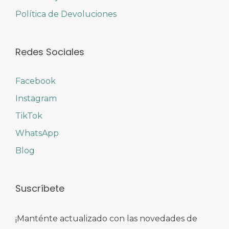
Política de Devoluciones
Redes Sociales
Facebook
Instagram
TikTok
WhatsApp
Blog
Suscríbete
¡Manténte actualizado con las novedades de