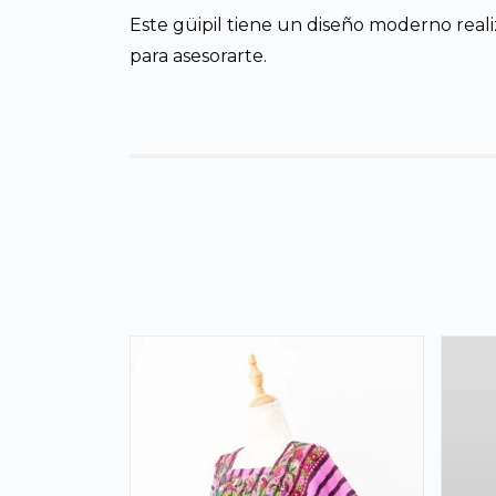
Este güipil tiene un diseño moderno reali
para asesorarte.