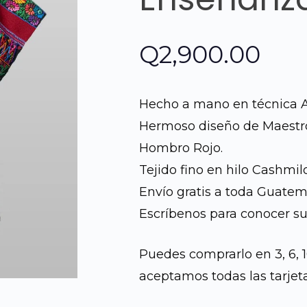
Q
2,900.00
Hecho a mano en técnica A
Hermoso diseño de Maestr
Hombro Rojo.
Tejido fino en hilo Cashmilo
Envío gratis a toda Guatem
Escríbenos para conocer su
Puedes comprarlo en 3, 6, 
aceptamos todas las tarjeta