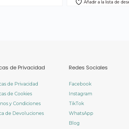
Añadir a la lista de de
icas de Privacidad
Redes Sociales
icas de Privacidad
Facebook
icas de Cookies
Instagram
nos y Condiciones
TikTok
ica de Devoluciones
WhatsApp
Blog