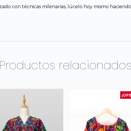
zado con técnicas milenarias, lúcelo hoy mismo haciendo 
Productos relacionado
¡OF