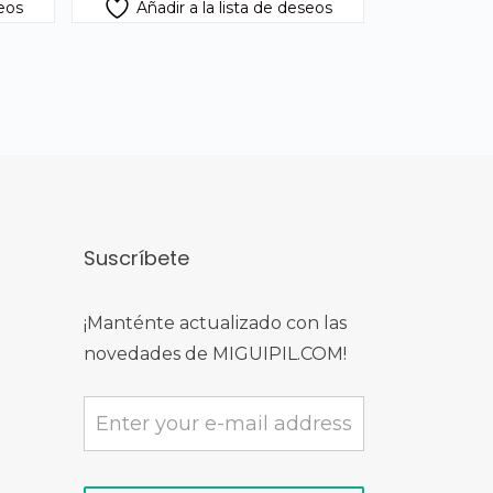
seos
Añadir a la lista de deseos
Suscríbete
¡Manténte actualizado con las
novedades de MIGUIPIL.COM!