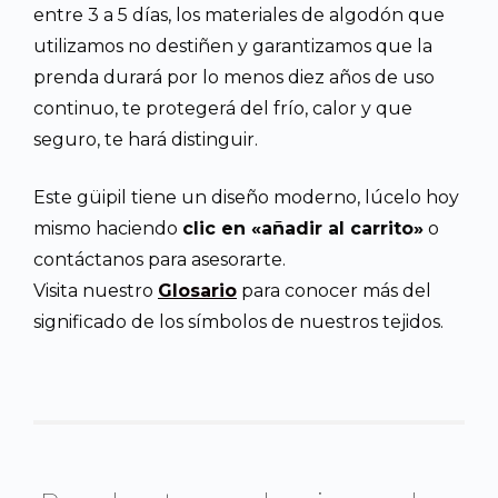
entre 3 a 5 días, los materiales de algodón que
utilizamos no destiñen y garantizamos que la
prenda durará por lo menos diez años de uso
continuo, te protegerá del frío, calor y que
seguro, te hará distinguir.
Este güipil tiene un diseño moderno, lúcelo hoy
mismo haciendo
clic en «añadir al carrito»
o
contáctanos para asesorarte.
Visita nuestro
Glosario
para conocer más del
significado de los símbolos de nuestros tejidos.