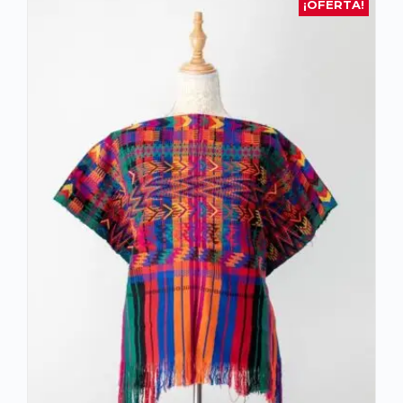
¡OFERTA!