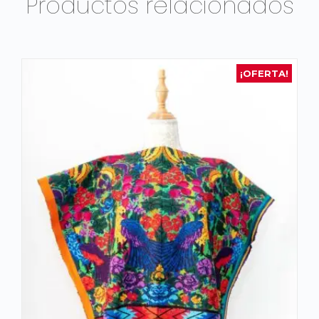
Productos relacionados
¡OFERTA!