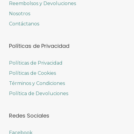
Reembolsos y Devoluciones
Nosotros
Contáctanos
Políticas de Privacidad
Políticas de Privacidad
Políticas de Cookies
Términos y Condiciones
Política de Devoluciones
Redes Sociales
Facebook