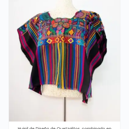
Huipil de Diseño de Quetzalitos, combinado en