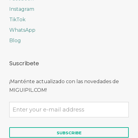
Instagram
TikTok
WhatsApp
Blog
Suscríbete
¡Manténte actualizado con las novedades de
MIGUIPIL.COM!