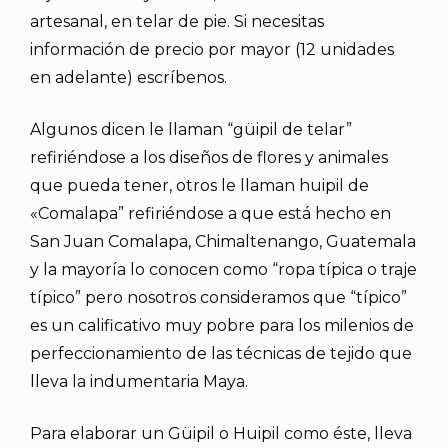
artesanal, en telar de pie. Si necesitas
información de precio por mayor (12 unidades
en adelante) escríbenos.
Algunos dicen le llaman “güipil de telar”
refiriéndose a los diseños de flores y animales
que pueda tener, otros le llaman huipil de
«Comalapa” refiriéndose a que está hecho en
San Juan Comalapa, Chimaltenango, Guatemala
y la mayoría lo conocen como “ropa típica o traje
típico” pero nosotros consideramos que “típico”
es un calificativo muy pobre para los milenios de
perfeccionamiento de las técnicas de tejido que
lleva la indumentaria Maya.
Para elaborar un Güipil o Huipil como éste, lleva