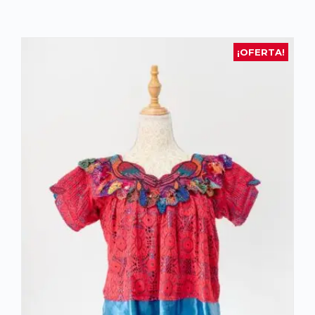
¡OFERTA!