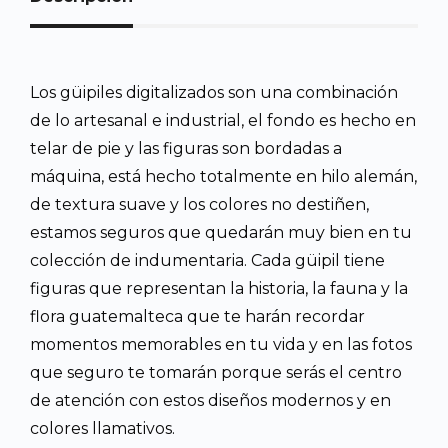
Los güipiles digitalizados son una combinación
de lo artesanal e industrial, el fondo es hecho en
telar de pie y las figuras son bordadas a
máquina, está hecho totalmente en hilo alemán,
de textura suave y los colores no destiñen,
estamos seguros que quedarán muy bien en tu
colección de indumentaria. Cada güipil tiene
figuras que representan la historia, la fauna y la
flora guatemalteca que te harán recordar
momentos memorables en tu vida y en las fotos
que seguro te tomarán porque serás el centro
de atención con estos diseños modernos y en
colores llamativos.