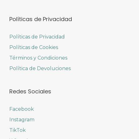
Políticas de Privacidad
Políticas de Privacidad
Políticas de Cookies
Términos y Condiciones
Política de Devoluciones
Redes Sociales
Facebook
Instagram
TikTok