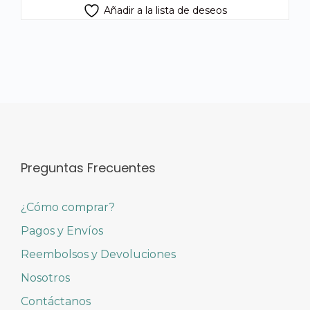
Añadir a la lista de deseos
Preguntas Frecuentes
¿Cómo comprar?
Pagos y Envíos
Reembolsos y Devoluciones
Nosotros
Contáctanos