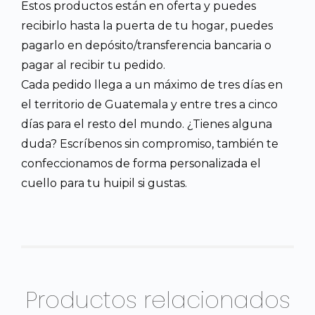
Estos productos están en oferta y puedes
recibirlo hasta la puerta de tu hogar, puedes
pagarlo en depósito/transferencia bancaria o
pagar al recibir tu pedido.
Cada pedido llega a un máximo de tres días en
el territorio de Guatemala y entre tres a cinco
días para el resto del mundo. ¿Tienes alguna
duda? Escríbenos sin compromiso, también te
confeccionamos de forma personalizada el
cuello para tu huipil si gustas.
Productos relacionados