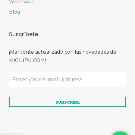
WhatsApp
Blog
Suscríbete
¡Manténte actualizado con las novedades de
MIGUIPIL.COM!